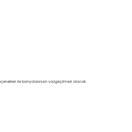
eçenekleri ile banyolarınızın vazgeçilmezi olacak.