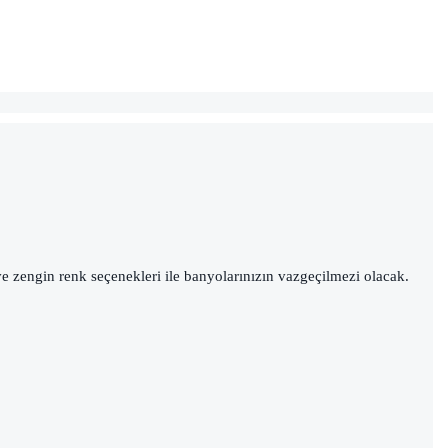
e zengin renk seçenekleri ile banyolarınızın vazgeçilmezi olacak.