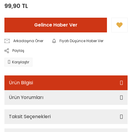
99,90 TL
Gelince Haber Ver
Arkadaşına Öner
Fiyatı Düşünce Haber Ver
Paylaş
Karşılaştır
Ürün Bilgisi
Ürün Yorumları
Taksit Seçenekleri