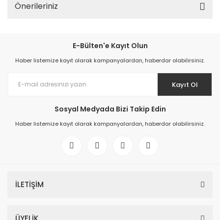
Önerileriniz
E-Bülten'e Kayıt Olun
Haber listemize kayıt olarak kampanyalardan, haberdar olabilirsiniz.
Kayıt Ol
Sosyal Medyada Bizi Takip Edin
Haber listemize kayıt olarak kampanyalardan, haberdar olabilirsiniz.
İLETİŞİM
ÜYELİK