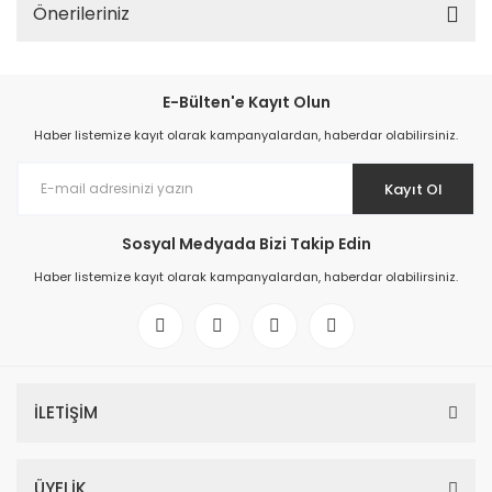
Önerileriniz
E-Bülten'e Kayıt Olun
Haber listemize kayıt olarak kampanyalardan, haberdar olabilirsiniz.
Kayıt Ol
Sosyal Medyada Bizi Takip Edin
Haber listemize kayıt olarak kampanyalardan, haberdar olabilirsiniz.
İLETİŞİM
ÜYELİK