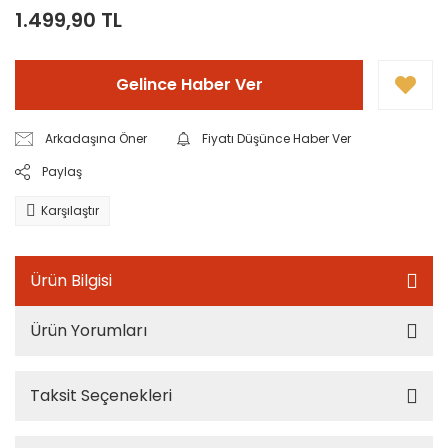
1.499,90 TL
Gelince Haber Ver
Arkadaşına Öner
Fiyatı Düşünce Haber Ver
Paylaş
Karşılaştır
Ürün Bilgisi
Ürün Yorumları
Taksit Seçenekleri