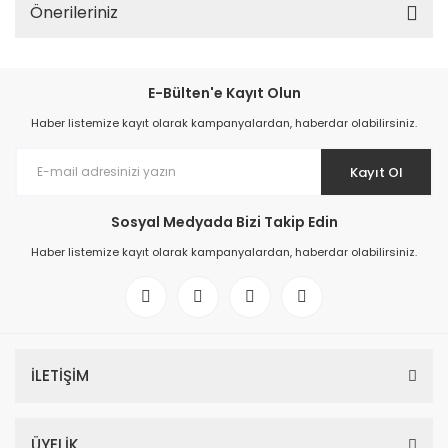
Önerileriniz
E-Bülten'e Kayıt Olun
Haber listemize kayıt olarak kampanyalardan, haberdar olabilirsiniz.
Kayıt Ol
Sosyal Medyada Bizi Takip Edin
Haber listemize kayıt olarak kampanyalardan, haberdar olabilirsiniz.
İLETİŞİM
ÜYELİK