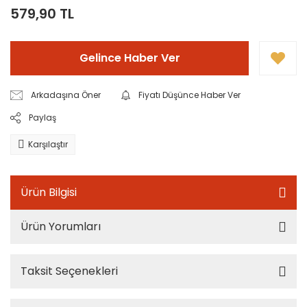
579,90 TL
Gelince Haber Ver
Arkadaşına Öner
Fiyatı Düşünce Haber Ver
Paylaş
Karşılaştır
Ürün Bilgisi
Ürün Yorumları
Taksit Seçenekleri