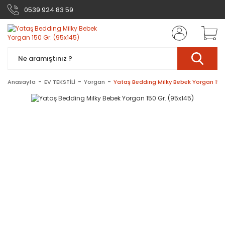
0539 924 83 59
Anasayfa
EV TEKSTİLİ
Yorgan
Yataş Bedding Milky Bebek Yorgan 150 