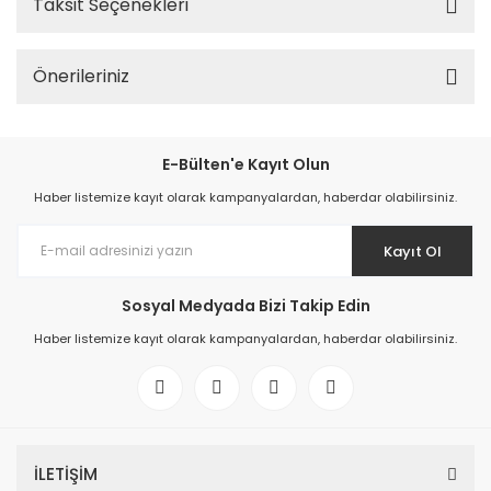
Taksit Seçenekleri
Önerileriniz
E-Bülten'e Kayıt Olun
Haber listemize kayıt olarak kampanyalardan, haberdar olabilirsiniz.
Kayıt Ol
Sosyal Medyada Bizi Takip Edin
Haber listemize kayıt olarak kampanyalardan, haberdar olabilirsiniz.
İLETİŞİM