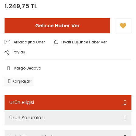
1.249,75 TL
Gelince Haber Ver
Arkadaşına Öner
Fiyatı Düşünce Haber Ver
Paylaş
Kargo Bedava
Karşılaştır
Ürün Bilgisi
Ürün Yorumları