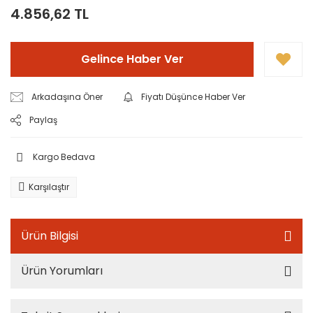
4.856,62 TL
Gelince Haber Ver
Arkadaşına Öner
Fiyatı Düşünce Haber Ver
Paylaş
Kargo Bedava
Karşılaştır
Ürün Bilgisi
Ürün Yorumları