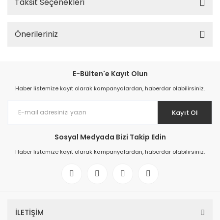
Taksit Seçenekleri
Önerileriniz
E-Bülten'e Kayıt Olun
Haber listemize kayıt olarak kampanyalardan, haberdar olabilirsiniz.
Kayıt Ol
Sosyal Medyada Bizi Takip Edin
Haber listemize kayıt olarak kampanyalardan, haberdar olabilirsiniz.
İLETİŞİM