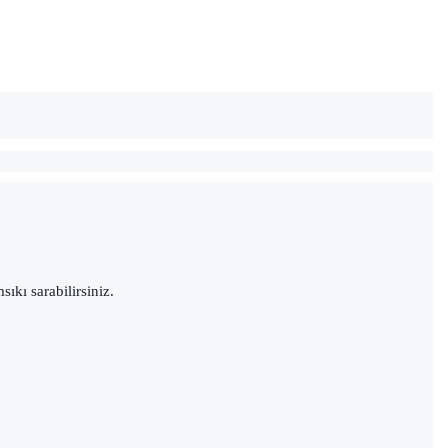
sıkı sarabilirsiniz.