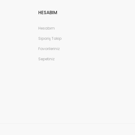
HESABIM
Hesabım
Sipariş Takip
Favorileriniz
Sepetiniz