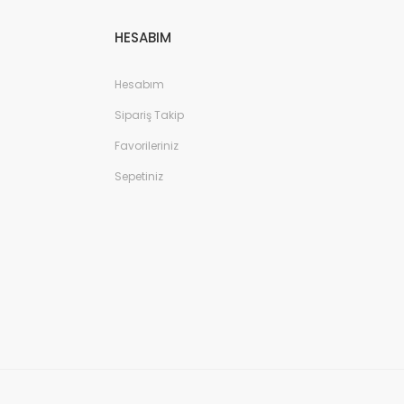
HESABIM
Hesabım
Sipariş Takip
Favorileriniz
Sepetiniz