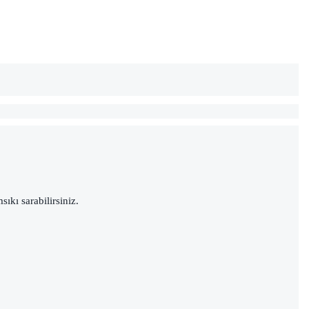
sıkı sarabilirsiniz.