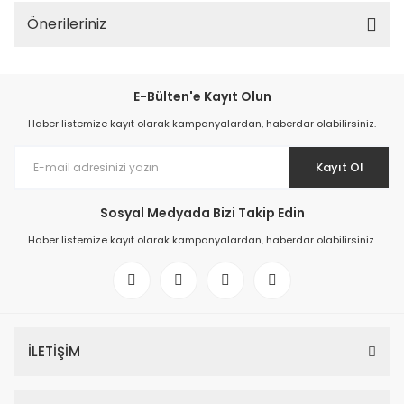
Önerileriniz
E-Bülten'e Kayıt Olun
Haber listemize kayıt olarak kampanyalardan, haberdar olabilirsiniz.
Kayıt Ol
Sosyal Medyada Bizi Takip Edin
Haber listemize kayıt olarak kampanyalardan, haberdar olabilirsiniz.
İLETİŞİM