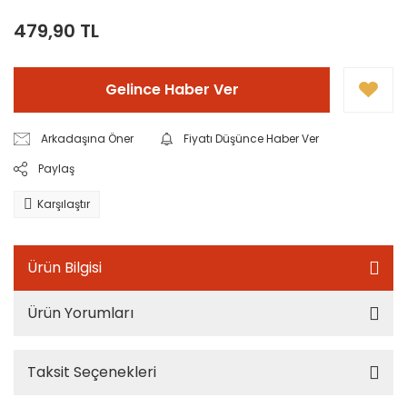
479,90 TL
Gelince Haber Ver
Arkadaşına Öner
Fiyatı Düşünce Haber Ver
Paylaş
Karşılaştır
Ürün Bilgisi
Ürün Yorumları
Taksit Seçenekleri