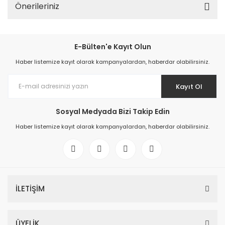
Önerileriniz
E-Bülten'e Kayıt Olun
Haber listemize kayıt olarak kampanyalardan, haberdar olabilirsiniz.
Kayıt Ol
Sosyal Medyada Bizi Takip Edin
Haber listemize kayıt olarak kampanyalardan, haberdar olabilirsiniz.
İLETİŞİM
ÜYELİK