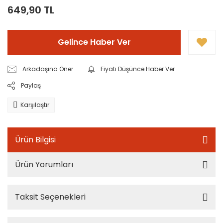
649,90 TL
Gelince Haber Ver
Arkadaşına Öner
Fiyatı Düşünce Haber Ver
Paylaş
Karşılaştır
Ürün Bilgisi
Ürün Yorumları
Taksit Seçenekleri