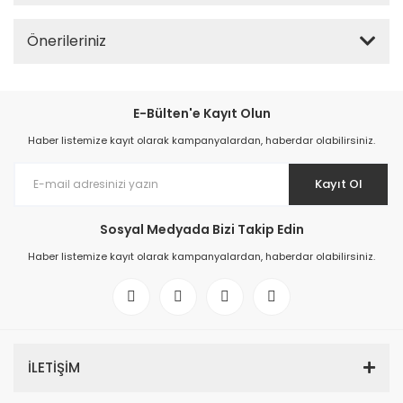
Önerileriniz
E-Bülten'e Kayıt Olun
Haber listemize kayıt olarak kampanyalardan, haberdar olabilirsiniz.
Kayıt Ol
Sosyal Medyada Bizi Takip Edin
Haber listemize kayıt olarak kampanyalardan, haberdar olabilirsiniz.
İLETİŞİM