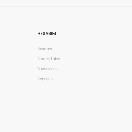
HESABIM
Hesabım
Sipariş Takip
Favorileriniz
Sepetiniz