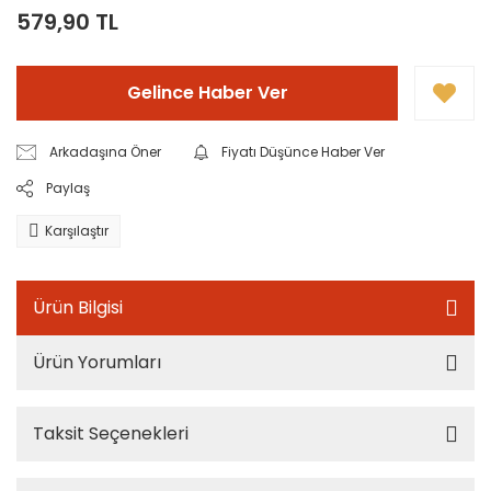
579,90 TL
Gelince Haber Ver
Arkadaşına Öner
Fiyatı Düşünce Haber Ver
Paylaş
Karşılaştır
Ürün Bilgisi
Ürün Yorumları
Taksit Seçenekleri