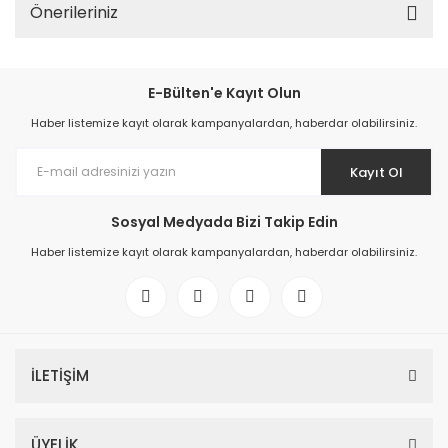
Önerileriniz
E-Bülten'e Kayıt Olun
Haber listemize kayıt olarak kampanyalardan, haberdar olabilirsiniz.
Kayıt Ol
Sosyal Medyada Bizi Takip Edin
Haber listemize kayıt olarak kampanyalardan, haberdar olabilirsiniz.
İLETİŞİM
ÜYELİK