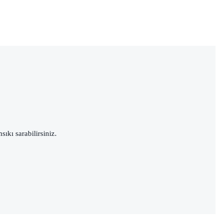
sıkı sarabilirsiniz.