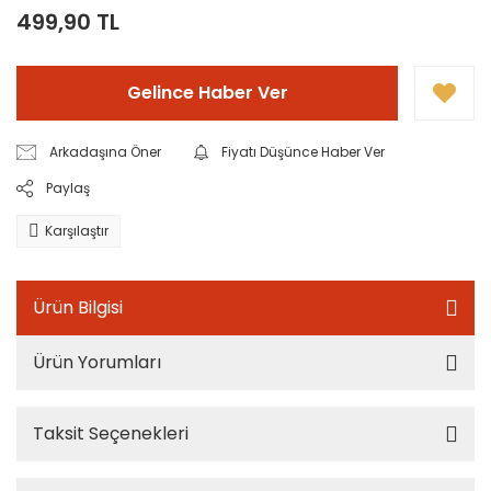
499,90 TL
Gelince Haber Ver
Arkadaşına Öner
Fiyatı Düşünce Haber Ver
Paylaş
Karşılaştır
Ürün Bilgisi
Ürün Yorumları
Taksit Seçenekleri