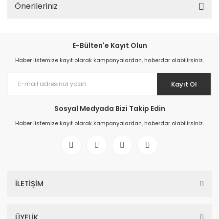
Önerileriniz
E-Bülten'e Kayıt Olun
Haber listemize kayıt olarak kampanyalardan, haberdar olabilirsiniz.
Kayıt Ol
Sosyal Medyada Bizi Takip Edin
Haber listemize kayıt olarak kampanyalardan, haberdar olabilirsiniz.
İLETİŞİM
ÜYELİK