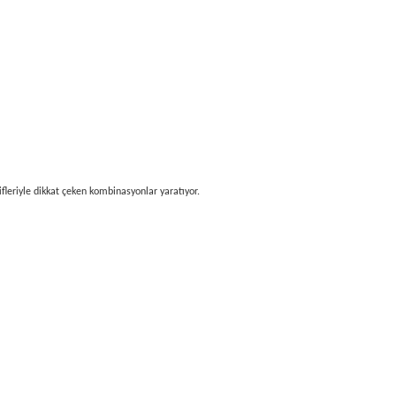
fleriyle dikkat çeken kombinasyonlar yaratıyor.