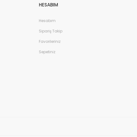
HESABIM
Hesabım
Sipariş Takip
Favorileriniz
Sepetiniz