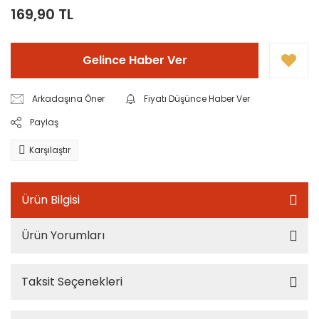
169,90 TL
Gelince Haber Ver
Arkadaşına Öner
Fiyatı Düşünce Haber Ver
Paylaş
Karşılaştır
Ürün Bilgisi
Ürün Yorumları
Taksit Seçenekleri