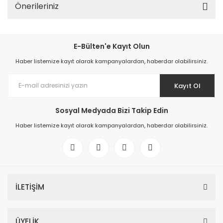
Önerileriniz
E-Bülten'e Kayıt Olun
Haber listemize kayıt olarak kampanyalardan, haberdar olabilirsiniz.
Kayıt Ol
Sosyal Medyada Bizi Takip Edin
Haber listemize kayıt olarak kampanyalardan, haberdar olabilirsiniz.
İLETİŞİM
ÜYELİK