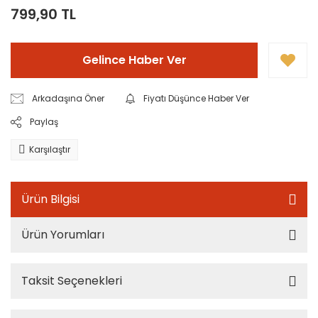
799,90 TL
Gelince Haber Ver
Arkadaşına Öner
Fiyatı Düşünce Haber Ver
Paylaş
Karşılaştır
Ürün Bilgisi
Ürün Yorumları
Taksit Seçenekleri