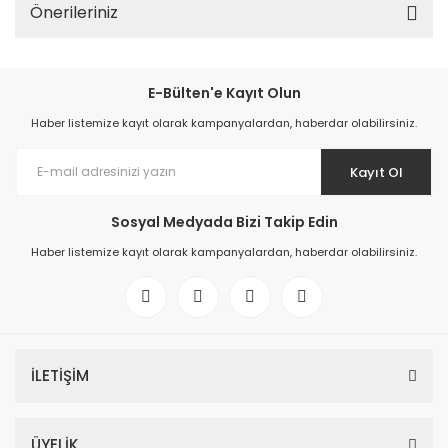
Önerileriniz
E-Bülten'e Kayıt Olun
Haber listemize kayıt olarak kampanyalardan, haberdar olabilirsiniz.
Kayıt Ol
Sosyal Medyada Bizi Takip Edin
Haber listemize kayıt olarak kampanyalardan, haberdar olabilirsiniz.
İLETİŞİM
ÜYELİK