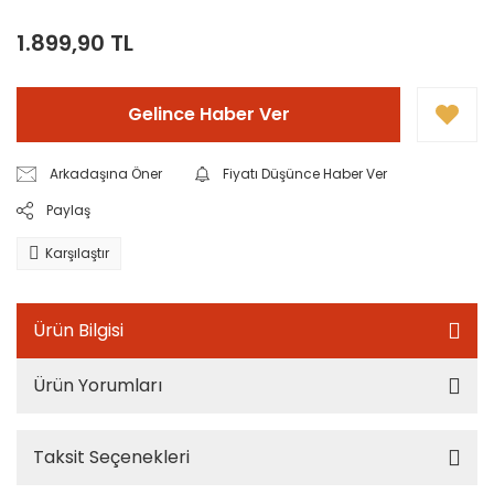
1.899,90 TL
Gelince Haber Ver
Arkadaşına Öner
Fiyatı Düşünce Haber Ver
Paylaş
Karşılaştır
Ürün Bilgisi
Ürün Yorumları
Taksit Seçenekleri