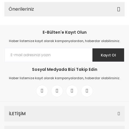
Önerileriniz
E-Bülten'e Kayıt Olun
Haber listemize kayıt olarak kampanyalardan, haberdar olabilirsiniz.
Kayıt Ol
Sosyal Medyada Bizi Takip Edin
Haber listemize kayıt olarak kampanyalardan, haberdar olabilirsiniz.
İLETİŞİM