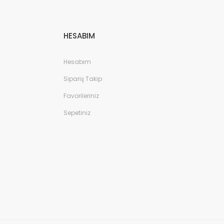
HESABIM
Hesabım
Sipariş Takip
Favorileriniz
Sepetiniz