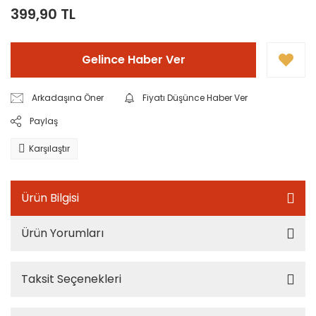
399,90 TL
Gelince Haber Ver
Arkadaşına Öner
Fiyatı Düşünce Haber Ver
Paylaş
Karşılaştır
Ürün Bilgisi
Ürün Yorumları
Taksit Seçenekleri