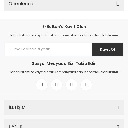
Önerileriniz
E-Bülten'e Kayıt Olun
Haber listemize kayıt olarak kampanyalardan, haberdar olabilirsiniz.
Kayıt Ol
Sosyal Medyada Bizi Takip Edin
Haber listemize kayıt olarak kampanyalardan, haberdar olabilirsiniz.
İLETİŞİM
ÜYELİK