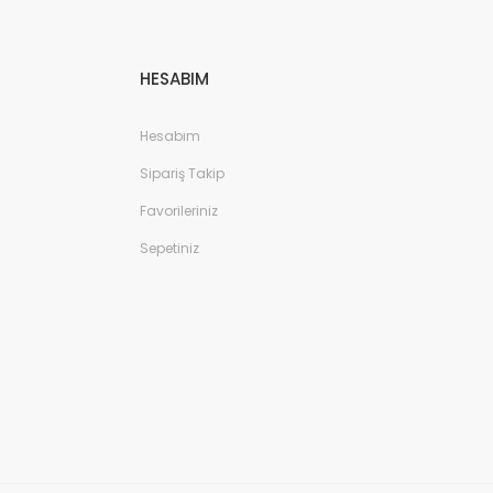
HESABIM
Hesabım
Sipariş Takip
Favorileriniz
Sepetiniz