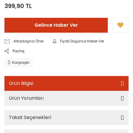
399,90 TL
Gelince Haber Ver
Arkadaşına Öner
Fiyatı Düşünce Haber Ver
Paylaş
Karşılaştır
Ürün Bilgisi
Ürün Yorumları
Taksit Seçenekleri