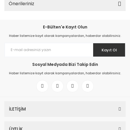
Önerileriniz
E-Bülten'e Kayıt Olun
Haber listemize kayıt olarak kampanyalardan, haberdar olabilirsiniz.
Kayıt Ol
Sosyal Medyada Bizi Takip Edin
Haber listemize kayıt olarak kampanyalardan, haberdar olabilirsiniz.
İLETİŞİM
ÜYELİK