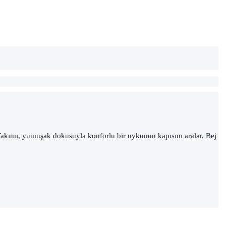
e Takımı, yumuşak dokusuyla konforlu bir uykunun kapısını aralar. Bej