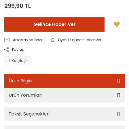
299,90 TL
Gelince Haber Ver
Arkadaşına Öner
Fiyatı Düşünce Haber Ver
Paylaş
Karşılaştır
Ürün Bilgisi
Ürün Yorumları
Taksit Seçenekleri