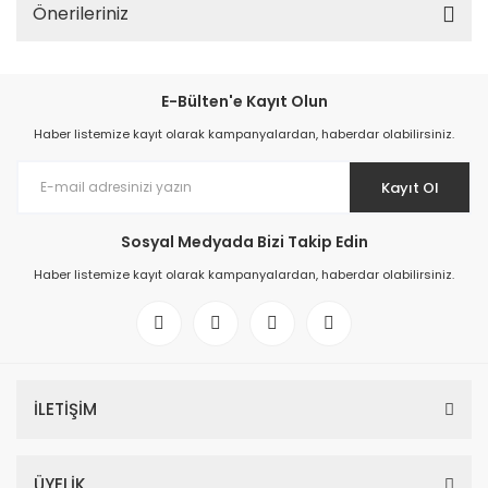
Önerileriniz
E-Bülten'e Kayıt Olun
Haber listemize kayıt olarak kampanyalardan, haberdar olabilirsiniz.
Kayıt Ol
Sosyal Medyada Bizi Takip Edin
Haber listemize kayıt olarak kampanyalardan, haberdar olabilirsiniz.
İLETİŞİM
ÜYELİK