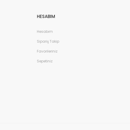
HESABIM
Hesabım
Sipariş Takip
Favorileriniz
Sepetiniz