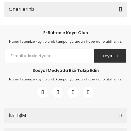
Önerileriniz
E-Bülten'e Kayıt Olun
Haber listemize kayıt olarak kampanyalardan, haberdar olabilirsiniz.
Kayıt Ol
Sosyal Medyada Bizi Takip Edin
Haber listemize kayıt olarak kampanyalardan, haberdar olabilirsiniz.
İLETİŞİM