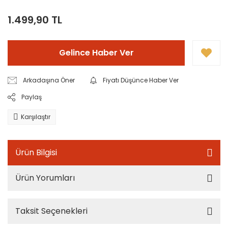
1.499,90 TL
Gelince Haber Ver
Arkadaşına Öner
Fiyatı Düşünce Haber Ver
Paylaş
Karşılaştır
Ürün Bilgisi
Ürün Yorumları
Taksit Seçenekleri