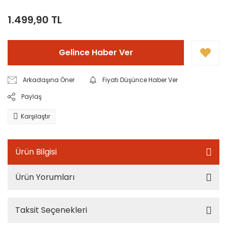
1.499,90 TL
Gelince Haber Ver
Arkadaşına Öner
Fiyatı Düşünce Haber Ver
Paylaş
Karşılaştır
Ürün Bilgisi
Ürün Yorumları
Taksit Seçenekleri