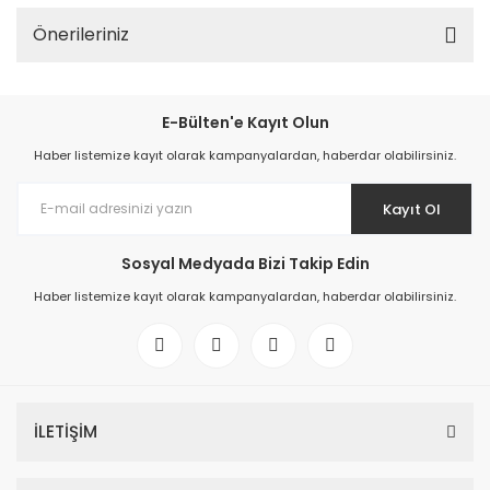
Önerileriniz
E-Bülten'e Kayıt Olun
Haber listemize kayıt olarak kampanyalardan, haberdar olabilirsiniz.
Kayıt Ol
Sosyal Medyada Bizi Takip Edin
Haber listemize kayıt olarak kampanyalardan, haberdar olabilirsiniz.
İLETİŞİM