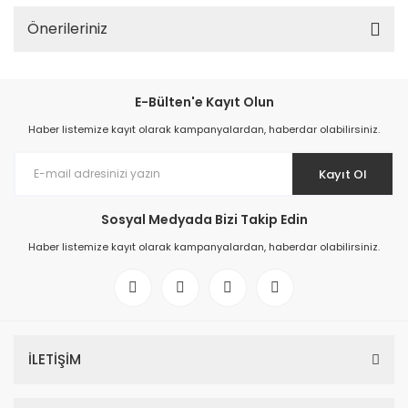
Önerileriniz
E-Bülten'e Kayıt Olun
Haber listemize kayıt olarak kampanyalardan, haberdar olabilirsiniz.
Kayıt Ol
Sosyal Medyada Bizi Takip Edin
Haber listemize kayıt olarak kampanyalardan, haberdar olabilirsiniz.
İLETİŞİM