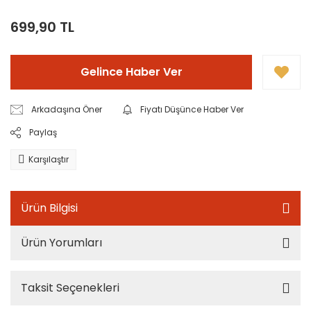
699,90 TL
Gelince Haber Ver
Arkadaşına Öner
Fiyatı Düşünce Haber Ver
Paylaş
Karşılaştır
Ürün Bilgisi
Ürün Yorumları
Taksit Seçenekleri