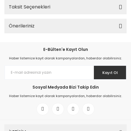
Taksit Seçenekleri
Önerileriniz
E-Bülten'e Kayıt Olun
Haber listemize kayıt olarak kampanyalardan, haberdar olabilirsiniz.
Kayıt Ol
Sosyal Medyada Bizi Takip Edin
Haber listemize kayıt olarak kampanyalardan, haberdar olabilirsiniz.