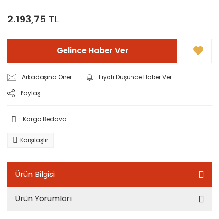
2.193,75 TL
Gelince Haber Ver
Arkadaşına Öner
Fiyatı Düşünce Haber Ver
Paylaş
Kargo Bedava
Karşılaştır
Ürün Bilgisi
Ürün Yorumları