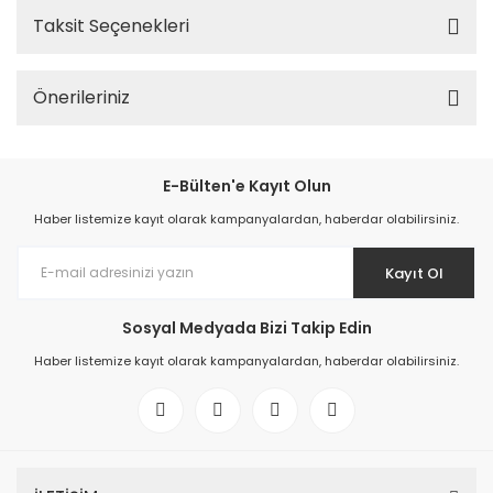
Taksit Seçenekleri
Önerileriniz
E-Bülten'e Kayıt Olun
Haber listemize kayıt olarak kampanyalardan, haberdar olabilirsiniz.
Kayıt Ol
Sosyal Medyada Bizi Takip Edin
Haber listemize kayıt olarak kampanyalardan, haberdar olabilirsiniz.