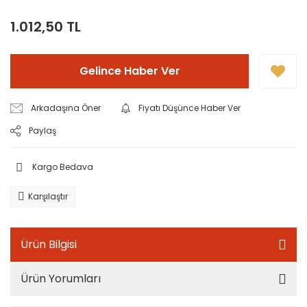
1.012,50 TL
Gelince Haber Ver
Arkadaşına Öner
Fiyatı Düşünce Haber Ver
Paylaş
Kargo Bedava
Karşılaştır
Ürün Bilgisi
Ürün Yorumları