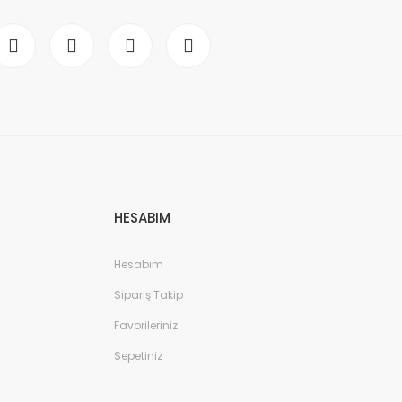
HESABIM
Hesabım
Sipariş Takip
Favorileriniz
Sepetiniz