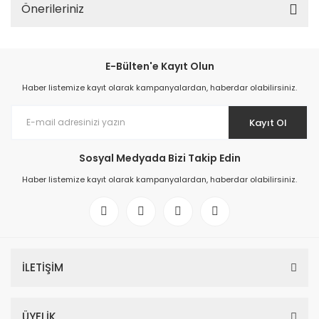
Önerileriniz
E-Bülten'e Kayıt Olun
Haber listemize kayıt olarak kampanyalardan, haberdar olabilirsiniz.
Kayıt Ol
Sosyal Medyada Bizi Takip Edin
Haber listemize kayıt olarak kampanyalardan, haberdar olabilirsiniz.
İLETİŞİM
ÜYELİK