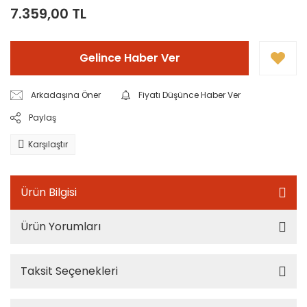
7.359,00 TL
Gelince Haber Ver
Arkadaşına Öner
Fiyatı Düşünce Haber Ver
Paylaş
Karşılaştır
Ürün Bilgisi
Ürün Yorumları
Taksit Seçenekleri