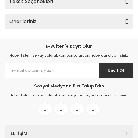
Taksit Seçenekleri
Önerileriniz
E-Bülten'e Kayıt Olun
Haber listemize kayıt olarak kampanyalardan, haberdar olabilirsiniz.
Kayıt Ol
Sosyal Medyada Bizi Takip Edin
Haber listemize kayıt olarak kampanyalardan, haberdar olabilirsiniz.
İLETİŞİM