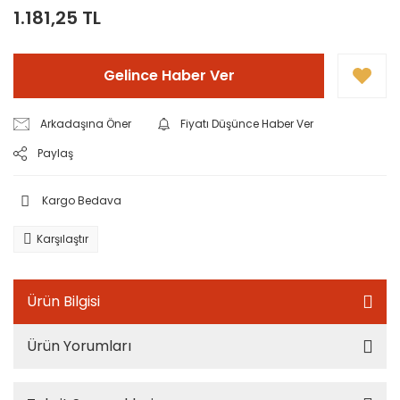
1.181,25 TL
Gelince Haber Ver
Arkadaşına Öner
Fiyatı Düşünce Haber Ver
Paylaş
Kargo Bedava
Karşılaştır
Ürün Bilgisi
Ürün Yorumları