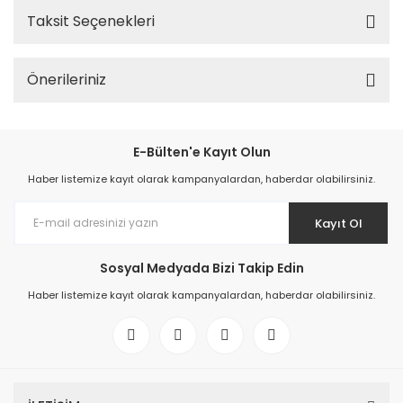
Taksit Seçenekleri
Önerileriniz
E-Bülten'e Kayıt Olun
Haber listemize kayıt olarak kampanyalardan, haberdar olabilirsiniz.
Kayıt Ol
Sosyal Medyada Bizi Takip Edin
Haber listemize kayıt olarak kampanyalardan, haberdar olabilirsiniz.