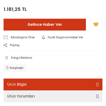
1.181,25 TL
Gelince Haber Ver
Arkadaşına Öner
Fiyatı Düşünce Haber Ver
Paylaş
Kargo Bedava
Karşılaştır
Ürün Bilgisi
Ürün Yorumları