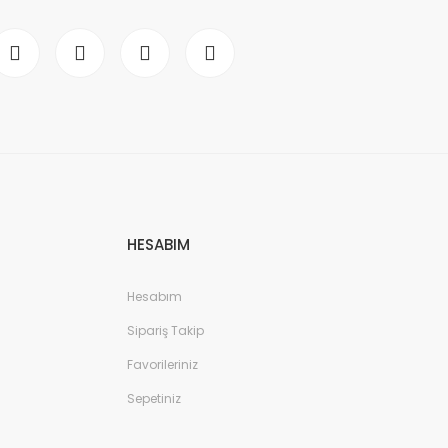
HESABIM
Hesabım
Sipariş Takip
Favorileriniz
Sepetiniz