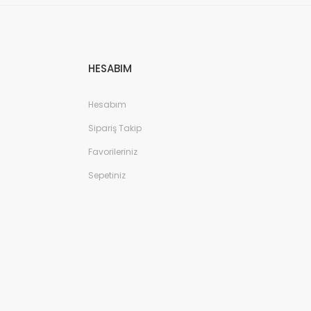
HESABIM
Hesabım
Sipariş Takip
Favorileriniz
Sepetiniz