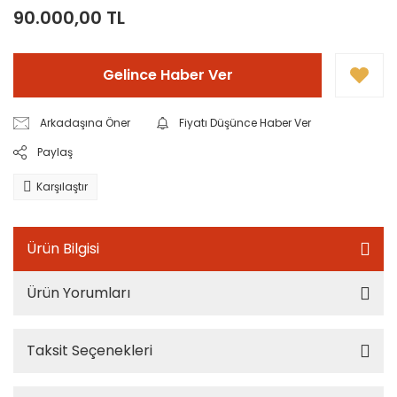
90.000,00 TL
Gelince Haber Ver
Arkadaşına Öner
Fiyatı Düşünce Haber Ver
Paylaş
Karşılaştır
Ürün Bilgisi
Ürün Yorumları
Taksit Seçenekleri