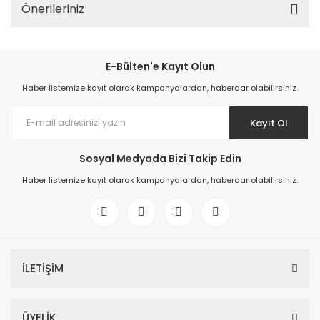
Önerileriniz
E-Bülten'e Kayıt Olun
Haber listemize kayıt olarak kampanyalardan, haberdar olabilirsiniz.
Kayıt Ol
Sosyal Medyada Bizi Takip Edin
Haber listemize kayıt olarak kampanyalardan, haberdar olabilirsiniz.
İLETİŞİM
ÜYELİK