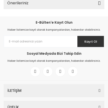
Önerileriniz
E-Bülten'e Kayıt Olun
Haber listemize kayıt olarak kampanyalardan, haberdar olabilirsiniz.
Kayıt Ol
Sosyal Medyada Bizi Takip Edin
Haber listemize kayıt olarak kampanyalardan, haberdar olabilirsiniz.
İLETİŞİM
ÜYELİK