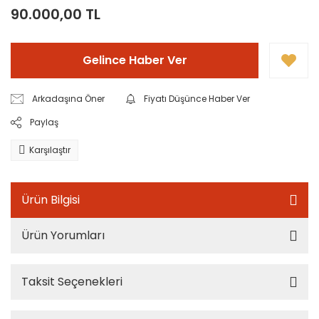
90.000,00 TL
Gelince Haber Ver
Arkadaşına Öner
Fiyatı Düşünce Haber Ver
Paylaş
Karşılaştır
Ürün Bilgisi
Ürün Yorumları
Taksit Seçenekleri